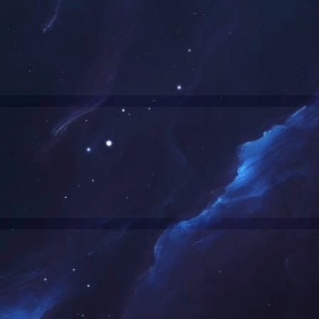
主页
>
产品服务
固态去耦合
时间：2021-02-24 16:10:35
文章作者：TR
电位采集仪
位连接器