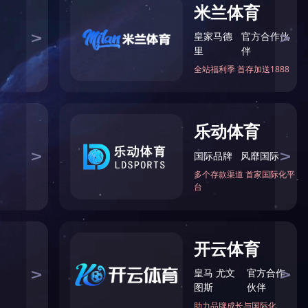
器
T
点击：
760次