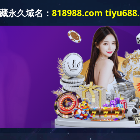
服务
产品服务
设备租赁
典型